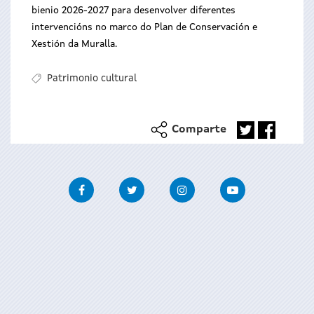
bienio 2026-2027 para desenvolver diferentes
intervencións no marco do Plan de Conservación e
Xestión da Muralla.
Patrimonio cultural
Comparte
Facebook
Twitter
Instagram
Youtube