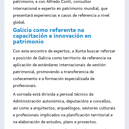
patrimonio, e con Alfredo Conti, consultor
internacional e experto en patrimonio mundial, que
presentará experiencias e casos de referencia a nivel
global.
Galicia como referente na
capacitación e innovación en
patrimonio
Con este encontro de expertos, a Xunta buscar reforzar
a posición de Galicia como territorio de referencia na
aplicación de estándares internacionais de xestión
patrimonial, promovendo a transferencia de
coñecemento e a formación especializada de
profesionais.
A xornada está dirixida a persoal técnico da
Administración autonómica, deputacións e concellos,
así como a arquitectos, arqueólogos, xestores culturais
e profesionais implicados na planificación territorial e
na elaboración de estudos, plans e proxectos.