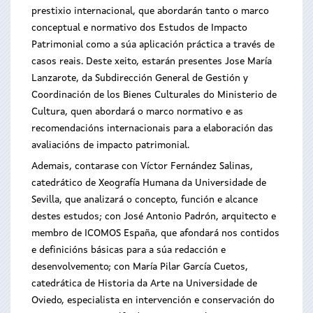
prestixio internacional, que abordarán tanto o marco
conceptual e normativo dos Estudos de Impacto
Patrimonial como a súa aplicación práctica a través de
casos reais. Deste xeito, estarán presentes Jose María
Lanzarote, da Subdirección General de Gestión y
Coordinación de los Bienes Culturales do Ministerio de
Cultura, quen abordará o marco normativo e as
recomendacións internacionais para a elaboración das
avaliacións de impacto patrimonial.
Ademais, contarase con Víctor Fernández Salinas,
catedrático de Xeografía Humana da Universidade de
Sevilla, que analizará o concepto, función e alcance
destes estudos; con José Antonio Padrón, arquitecto e
membro de ICOMOS España, que afondará nos contidos
e definicións básicas para a súa redacción e
desenvolvemento; con María Pilar García Cuetos,
catedrática de Historia da Arte na Universidade de
Oviedo, especialista en intervención e conservación do