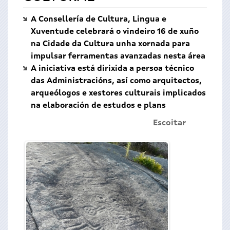
A Consellería de Cultura, Lingua e
Xuventude celebrará o vindeiro 16 de xuño
na Cidade da Cultura unha xornada para
impulsar ferramentas avanzadas nesta área
A iniciativa está dirixida a persoa técnico
das Administracións, así como arquitectos,
arqueólogos e xestores culturais implicados
na elaboración de estudos e plans
Escoitar