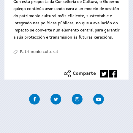
Con esta proposta da Consellería de Cultura, o Goberno
galego continúa avanzando cara a un modelo de xestión
do patrimonio cultural máis eficiente, sustentable e
integrado nas políticas públicas, no que a avaliación do
impacto se converte nun elemento central para garantir
a súa protección e transmisión ás futuras xeracións.
Patrimonio cultural
Comparte
Facebook
Twitter
Instagram
Youtube