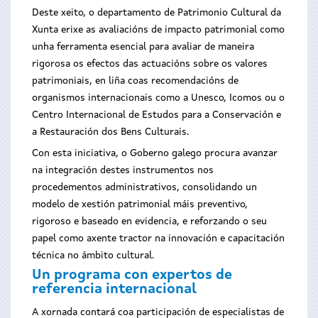
Deste xeito, o departamento de Patrimonio Cultural da
Xunta erixe as avaliacións de impacto patrimonial como
unha ferramenta esencial para avaliar de maneira
rigorosa os efectos das actuacións sobre os valores
patrimoniais, en liña coas recomendacións de
organismos internacionais como a Unesco, Icomos ou o
Centro Internacional de Estudos para a Conservación e
a Restauración dos Bens Culturais.
Con esta iniciativa, o Goberno galego procura avanzar
na integración destes instrumentos nos
procedementos administrativos, consolidando un
modelo de xestión patrimonial máis preventivo,
rigoroso e baseado en evidencia, e reforzando o seu
papel como axente tractor na innovación e capacitación
técnica no ámbito cultural.
Un programa con expertos de
referencia internacional
A xornada contará coa participación de especialistas de