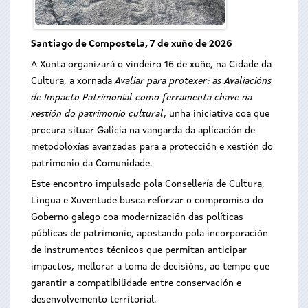
Santiago de Compostela, 7 de xuño de 2026
A Xunta organizará o vindeiro 16 de xuño, na Cidade da
Cultura, a xornada
Avaliar para protexer: as Avaliacións
de Impacto Patrimonial como ferramenta chave na
xestión do patrimonio cultural
, unha iniciativa coa que
procura situar Galicia na vangarda da aplicación de
metodoloxías avanzadas para a protección e xestión do
patrimonio da Comunidade.
Este encontro impulsado pola Consellería de Cultura,
Lingua e Xuventude busca reforzar o compromiso do
Goberno galego coa modernización das políticas
públicas de patrimonio, apostando pola incorporación
de instrumentos técnicos que permitan anticipar
impactos, mellorar a toma de decisións, ao tempo que
garantir a compatibilidade entre conservación e
desenvolvemento territorial.