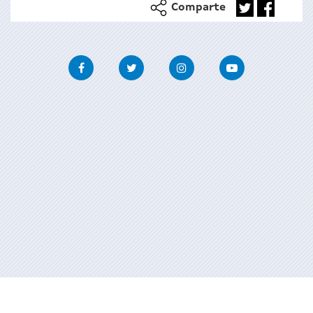
Comparte
Facebook
Twitter
Instagram
Youtube