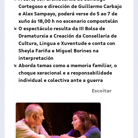
Cortegoso e dirección de Guillermo Carbajo
e Alex Sampayo, poderá verse do 5 ao 7 de
xuño ás 18,00 h no escenario compostelán
O espectáculo resulta da III Bolsa de
Dramaturxia e Creación da Consellería de
Cultura, Lingua e Xuventude e conta con
Sheyla Fariña e Miguel Borines na
interpretación
Aborda temas como a memoria familiar, o
choque xeracional e a responsabilidade
individual e colectiva ante a guerra
Escoitar