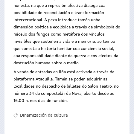
honesta, na que a represión afectiva dialoga coa
posibilidade de reconciliación e transformación
interxeracional. A peza introduce tamén unha
dimensión poética e ecolóxica a través da simboloxía do
micelio dos fungos como metáfora dos vínculos
invisibles que sosteñen a vida e a memoria, ao tempo
que conecta a historia familiar coa conciencia social,
coa responsabilidade diante da guerra e cos efectos da
destrución humana sobre o medio.
A venda de entradas en liña está activada a través da
plataforma Ataquilla. Tamén se poden adquirir as
localidades no despacho de billetes do Salón Teatro, no
número 34 da compostelá rúa Nova, aberto desde as
16,00 h. nos días de función.
Dinamización da cultura