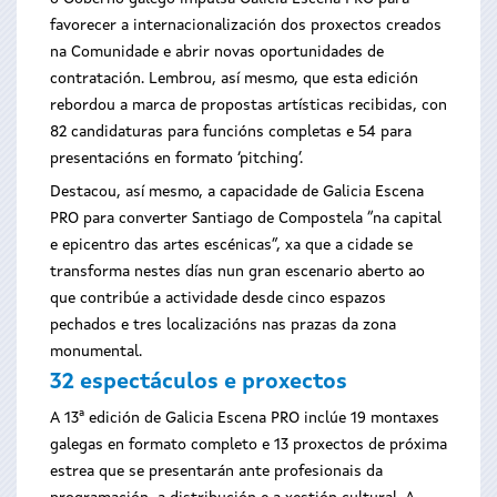
favorecer a internacionalización dos proxectos creados
na Comunidade e abrir novas oportunidades de
contratación. Lembrou, así mesmo, que esta edición
rebordou a marca de propostas artísticas recibidas, con
82 candidaturas para funcións completas e 54 para
presentacións en formato ‘pitching’.
Destacou, así mesmo, a capacidade de Galicia Escena
PRO para converter Santiago de Compostela “na capital
e epicentro das artes escénicas”, xa que a cidade se
transforma nestes días nun gran escenario aberto ao
que contribúe a actividade desde cinco espazos
pechados e tres localizacións nas prazas da zona
monumental.
32 espectáculos e proxectos
A 13ª edición de Galicia Escena PRO inclúe 19 montaxes
galegas en formato completo e 13 proxectos de próxima
estrea que se presentarán ante profesionais da