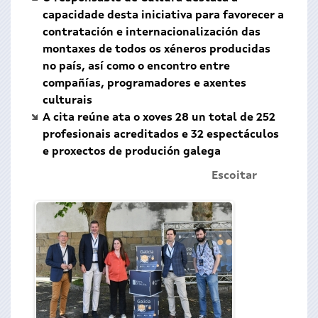
capacidade desta iniciativa para favorecer a
contratación e internacionalización das
montaxes de todos os xéneros producidas
no país, así como o encontro entre
compañías, programadores e axentes
culturais
A cita reúne ata o xoves 28 un total de 252
profesionais acreditados e 32 espectáculos
e proxectos de produción galega
Escoitar