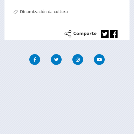
Dinamización da cultura
Comparte
Facebook
Twitter
Instagram
Youtube