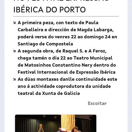
IBÉRICA DO PORTO
A primeira peza, con texto de Paula
Carballeira e dirección de Magda Labarga,
poderá verse do venres 22 ao domingo 24 en
Santiago de Compostela
A segunda obra, de Raquel S. e A Feroz,
chega tamén o día 22 ao Teatro Municipal
de Matosinhos Constantino Nery dentro do
Festival Internacional de Expressão Ibérica
As dúas montaxes danlle continuidade este
ano á actividade coprodutora da unidade
teatral da Xunta de Galicia
Escoitar