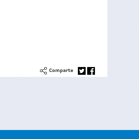
Comparte