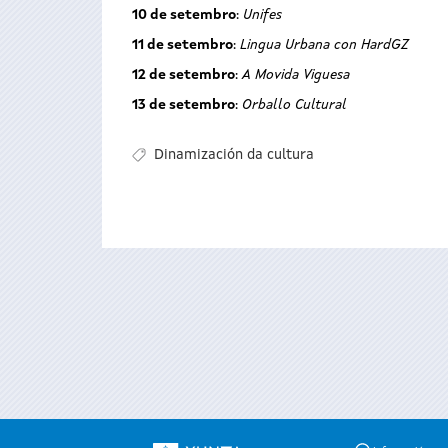
10 de setembro
:
Unifes
11 de setembro
:
Lingua Urbana con HardGZ
12 de setembro
:
A Movida Viguesa
13 de setembro
:
Orballo Cultural
Dinamización da cultura