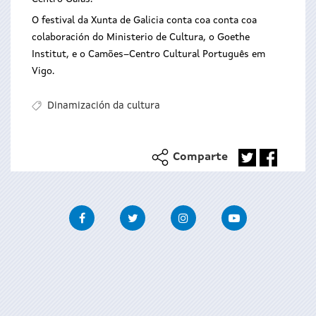
O festival da Xunta de Galicia conta coa conta coa
colaboración do Ministerio de Cultura, o Goethe
Institut, e o Camões–Centro Cultural Português em
Vigo.
Dinamización da cultura
Comparte
Facebook
Twitter
Instagram
Youtube