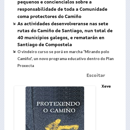
pequenos e conciencialos sobre a
responsabilidade de toda a Comunidade
coma protectores do Camiño
As actividades desenvolveranse nas sete
rutas do Camiño de Santiago, nun total de
40 municipios galegos, e rematarán en
Santiago de Compostela
O
vindeiro curso se porá en marcha “Mirando polo
Camiño”, un novo programa educativo dentro do Plan
Proxecta
Escoitar
Xeve