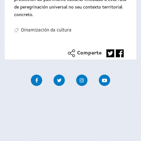
de peregrinación universal no seu contexto territorial
concreto.
Dinamización da cultura
Comparte
Facebook
Twitter
Instagram
Youtube