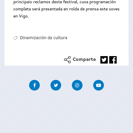
principais reclamos deste festival, cuxa programación
completa será presentada en rolda de prensa este xoves
en Vigo.
Dinamización da cultura
Comparte
Facebook
Twitter
Instagram
Youtube