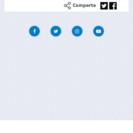
Comparte
Facebook
Twitter
Instagram
Youtube