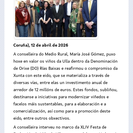
Coruña), 12 de abril de 2026
A conselleira do Medio Rural, María José Gómez, puxo
hoxe en valor os viños da Ulla dentro da Denominación
de Orixe (DO) Rías Baixas e reafirmou o compromiso da
Xunta con este eido, que se materializa a través de
diversas vías, entre elas un investimento anual de
arredor de 12 millóns de euros. Estes fondos, subliñou,
destínanse a iniciativas para modernizar viñedos e
facelos máis sustentables, para a elaboración e a
comercialización, así como para a promoción deste
eido, entre outros obxectivos.
A conselleira interveu no marco da XLIV Festa de