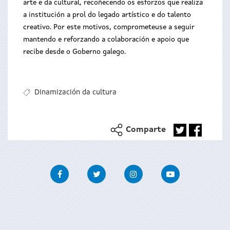
arte e da cultural, recoñecendo os esforzos que realiza
a institución a prol do legado artístico e do talento
creativo. Por este motivos, comprometeuse a seguir
mantendo e reforzando a colaboración e apoio que
recibe desde o Goberno galego.
Dinamización da cultura
Comparte
Facebook
Twitter
Instagram
Youtube