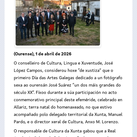
(Ourense), 1 de abril de 2026
O conselleiro de Cultura, Lingua e Xuventude, José
López Campos, considerou hoxe “de xustiza” que o
primeiro Día das Artes Galegas dedicado a un fotógrafo
sexa ao ourensán José Suárez “un dos máis grandes do
século XX”. Fíxoo durante a súa participación no acto
conmemorativo principal deste efeméride, celebrado en
Allariz, terra natal do homenaxeado, no que estivo
acompañado polo delegado territorial da Xunta, Manuel
Pardo, e o director xeral de Cultura, Anxo M. Lorenzo.
O responsable de Cultura da Xunta gabou que a Real