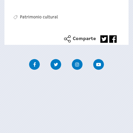
Patrimonio cultural
Comparte
Facebook
Twitter
Instagram
Youtube