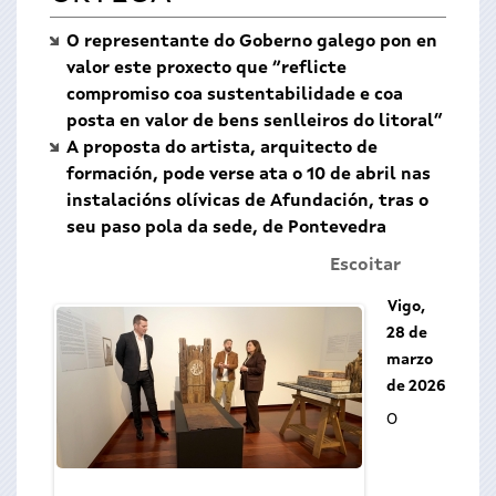
O representante do Goberno galego pon en
valor este proxecto que “reflicte
compromiso coa sustentabilidade e coa
posta en valor de bens senlleiros do litoral”
A proposta do artista, arquitecto de
formación, pode verse ata o 10 de abril nas
instalacións olívicas de Afundación, tras o
seu paso pola da sede, de Pontevedra
Escoitar
Vigo,
28 de
marzo
de 2026
O