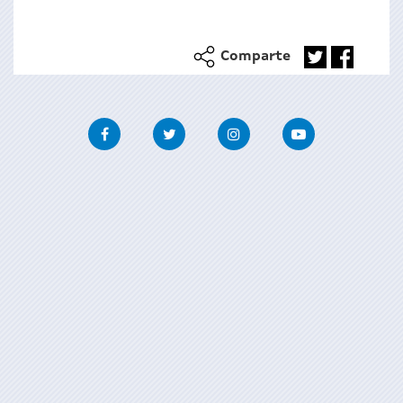
Comparte
Facebook
Twitter
Instagram
Youtube