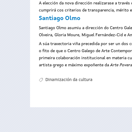
A elección da nova dirección realizarase a travé
cumprirá cos criterios de transparencia, mérito e
Santiago Olmo
Santiago Olmo asumiu a dirección do Centro Gal
Olveira, Gloria Moure, Miguel Fernández-Cid e An
A súa traxectoria viña precedida por ser un dos c
o fito de que o Centro Galego de Arte Contempor
primeira colaboración institucional en materia cu
artista grego e máximo expoñente da
Arte Pover
Dinamización da cultura