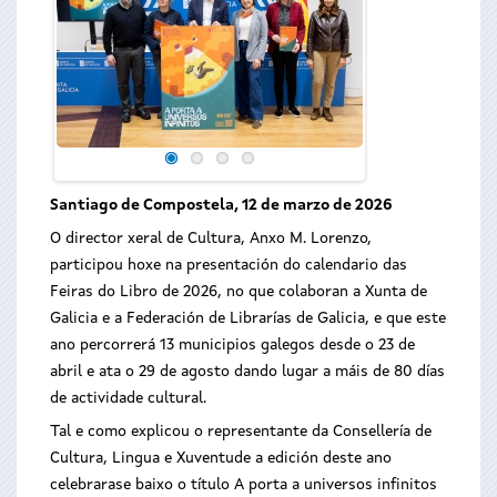
Santiago de Compostela, 12 de marzo de 2026
O director xeral de Cultura, Anxo M. Lorenzo,
participou hoxe na presentación do calendario das
Feiras do Libro de 2026, no que colaboran a Xunta de
Galicia e a Federación de Librarías de Galicia, e que este
ano percorrerá 13 municipios galegos desde o 23 de
abril e ata o 29 de agosto dando lugar a máis de 80 días
de actividade cultural.
Tal e como explicou o representante da Consellería de
Cultura, Lingua e Xuventude a edición deste ano
celebrarase baixo o título A porta a universos infinitos