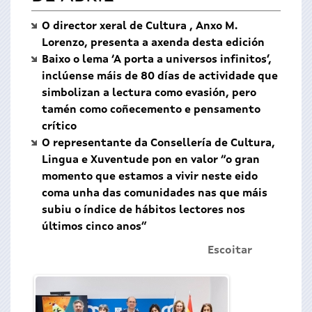
O director xeral de Cultura , Anxo M.
Lorenzo, presenta a axenda desta edición
Baixo o lema ‘A porta a universos infinitos’,
inclúense máis de 80 días de actividade que
simbolizan a lectura como evasión, pero
tamén como coñecemento e pensamento
crítico
O representante da Consellería de Cultura,
Lingua e Xuventude pon en valor “o gran
momento que estamos a vivir neste eido
coma unha das comunidades nas que máis
subiu o índice de hábitos lectores nos
últimos cinco anos”
Escoitar