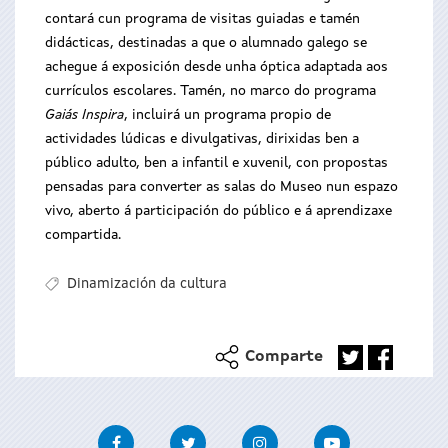
contará cun programa de visitas guiadas e tamén
didácticas, destinadas a que o alumnado galego se
achegue á exposición desde unha óptica adaptada aos
currículos escolares. Tamén, no marco do programa
Gaiás Inspira
, incluirá un programa propio de
actividades lúdicas e divulgativas, dirixidas ben a
público adulto, ben a infantil e xuvenil, con propostas
pensadas para converter as salas do Museo nun espazo
vivo, aberto á participación do público e á aprendizaxe
compartida.
Dinamización da cultura
Comparte
Facebook
Twitter
Instagram
Youtube