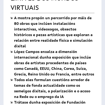
VIRTUAIS
A mostra propón un percorrido por máis de
80 obras que inclúen instalacións
interactivas, videoxogos, obxectos
históricos e pezas artísticas que exploran a
relación entre realidade física e simulación
dixital
López Campos enxalza a dimensión
internacional dunha exposición que inclúe
obras de artistas procedentes de países
como Canadá, EEUU, China, Corea, Suíza,
Grecia, Reino Unido ou Francia, entre outros
Todos eles formulan cuestións arredor de
temas de fonda actualidade como os
xemelgos dixitais, a polarización e o acoso
na Rede ou o emprego da IA
Trátase dunha exposición de Fundación