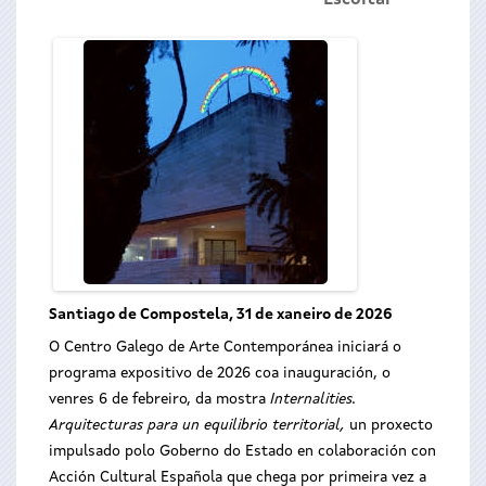
Escoitar
Santiago de Compostela, 31 de xaneiro de 2026
O Centro Galego de Arte Contemporánea iniciará o
programa expositivo de 2026 coa inauguración, o
venres 6 de febreiro, da mostra
Internalities.
Arquitecturas para un equilibrio territorial,
un proxecto
impulsado polo Goberno do Estado en colaboración con
Acción Cultural Española que chega por primeira vez a