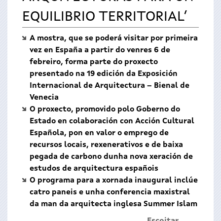
EQUILIBRIO TERRITORIAL’
A mostra, que se poderá visitar por primeira
vez en España a partir do venres 6 de
febreiro, forma parte do proxecto
presentado na 19 edición da Exposición
Internacional de Arquitectura – Bienal de
Venecia
O proxecto, promovido polo Goberno do
Estado en colaboración con Acción Cultural
Española, pon en valor o emprego de
recursos locais, rexenerativos e de baixa
pegada de carbono dunha nova xeración de
estudos de arquitectura españois
O programa para a xornada inaugural inclúe
catro paneis e unha conferencia maxistral
da man da arquitecta inglesa Summer Islam