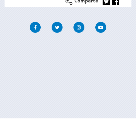
Comparte
Facebook
Twitter
Instagram
Youtube