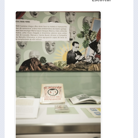
Escoitar