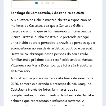
Santiago de Compostela, 2 de xaneiro de 2026
A Biblioteca de Galicia mantén aberta a exposición As
mulleres de Castelao, coa que a Xunta de Galicia
despide o ano no que se homenaxeou o intelectual de
Rianxo. Trátase dunha mostra que pretende achegar
unha visión sobre o persoeiro a través de persoas que o
acompañaron no seu devir artístico, político e persoal.
Deste xeito, abrangue desde persoas do seu círculo
familiar máis próximo ata a recoñecida artista Maruxa
Villanueva ou María Docampo, que foi a súa tradutora
en Nova York.
A mostra, que poderá visitarse ata finais de xaneiro de
2026, comeza explorando a presenza da nai, Joaquina
Castelao, a través de fotos familiares que se
complementan con documentos da infancia de Daniel e
debuxos que representan a influencia materna. A