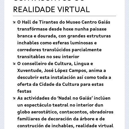
REALIDADE VIRTUAL
O Hall de Tirantes do Museo Centro Gaiás
transfórmase desde hoxe nunha paisaxe
branca e dourada, con grandes estruturas
inchables como esferas luminosas e
corredores translúcidos parcialmente
transitables no seu interior
O conselleiro de Cultura, Lingua e
Xuventude, José López Campos, anima a
descubrir esta instalación así como toda a
oferta da Cidade da Cultura para estas
festas
As actividades do ‘Nadal no Gaiás’ inclúen
un espectáculo teatral no interior dun
globo aerostático, contacontos, obradoiros
familiares de decoración da árbore e de
construción de inchables, realidade virtual