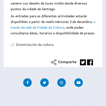
xaneiro cun deseño de luces visible desde diversos
puntos da cidade de Santiago.
As entradas para as diferentes actividades estarán
dispoñibles a partir de mañá mércores 3 de decembro,
a
través da web da Cidade da Cultura
, onde poden
consultarse datas, horarios e dispoñibilidade de prazas.
Dinamización da cultura
Comparte
Facebook
Twitter
Instagram
Youtube