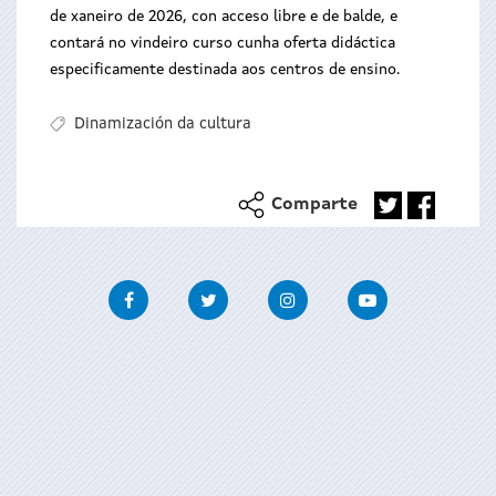
de xaneiro de 2026, con acceso libre e de balde, e
contará no vindeiro curso cunha oferta didáctica
especificamente destinada aos centros de ensino.
Dinamización da cultura
Comparte
Facebook
Twitter
Instagram
Youtube