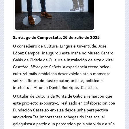
Santiago de Compostela, 26 de xuño de 2025
O conselleiro de Cultura, Lingua e Xuventude, José
López Campos, inaugurou esta mañá no Museo Centro
Gaiás da Cidade da Cultura a instalación de arte dixital
Castelao. Mirar por Galicia
, a experiencia tecnolóxico-
cultural máis ambiciosa desenvolvida ata o momento
sobre a figura do ilustre autor, artista, político e
intelectual Alfonso Daniel Rodríguez Castelao.
O titular de Cultura da Xunta de Galicia remarcou que
este proxecto expositivo, realizado en colaboración coa
Fundación Castelao enxalza desde unha perspectiva
anovadora “as importantes achegas do intelectual
galeguista a partir dun percorrido pola súa vida e a súa