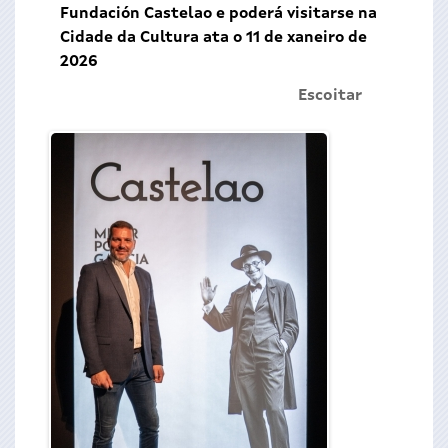
Fundación Castelao e poderá visitarse na
Cidade da Cultura ata o 11 de xaneiro de
2026
Escoitar