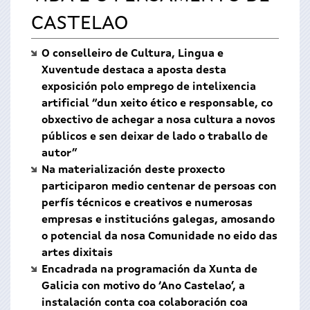
CASTELAO
O conselleiro de Cultura, Lingua e
Xuventude destaca a aposta desta
exposición polo emprego de intelixencia
artificial “dun xeito ético e responsable, co
obxectivo de achegar a nosa cultura a novos
públicos e sen deixar de lado o traballo de
autor”
Na materialización deste proxecto
participaron medio centenar de persoas con
perfís técnicos e creativos e numerosas
empresas e institucións galegas, amosando
o potencial da nosa Comunidade no eido das
artes dixitais
Encadrada na programación da Xunta de
Galicia con motivo do ‘Ano Castelao’, a
instalación conta coa colaboración coa