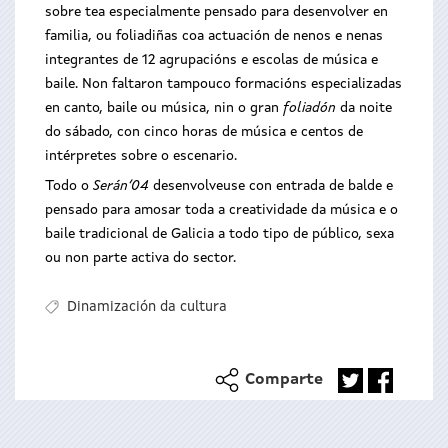
sobre tea especialmente pensado para desenvolver en
familia, ou foliadiñas coa actuación de nenos e nenas
integrantes de 12 agrupacións e escolas de música e
baile. Non faltaron tampouco formacións especializadas
en canto, baile ou música, nin o gran
foliadón
da noite
do sábado, con cinco horas de música e centos de
intérpretes sobre o escenario.
Todo o
Serán’04
desenvolveuse con entrada de balde e
pensado para amosar toda a creatividade da música e o
baile tradicional de Galicia a todo tipo de público, sexa
ou non parte activa do sector.
Dinamización da cultura
Comparte