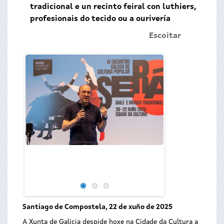
tradicional e un recinto feiral con luthiers,
profesionais do tecido ou a ourivería
Escoitar
Santiago de Compostela, 22 de xuño de 2025
A Xunta de Galicia despide hoxe na Cidade da Cultura a