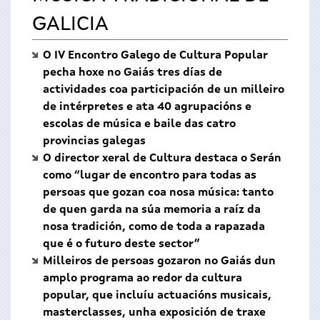
GALICIA
O IV Encontro Galego de Cultura Popular
pecha hoxe no Gaiás tres días de
actividades coa participación de un milleiro
de intérpretes e ata 40 agrupacións e
escolas de música e baile das catro
provincias galegas
O director xeral de Cultura destaca o Serán
como “lugar de encontro para todas as
persoas que gozan coa nosa música: tanto
de quen garda na súa memoria a raíz da
nosa tradición, como de toda a rapazada
que é o futuro deste sector”
Milleiros de persoas gozaron no Gaiás dun
amplo programa ao redor da cultura
popular, que incluíu actuacións musicais,
masterclasses, unha exposición de traxe