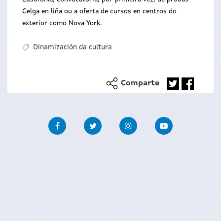
Celga en liña ou a oferta de cursos en centros do
exterior como Nova York.
Dinamización da cultura
Comparte
Facebook
Twitter
Instagram
Youtube