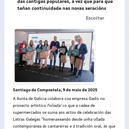
das cantigas populares, á vez que para que
teñan continuidade nas novas xeracións
Escoitar
Santiago de Compostela, 9 de maio de 2025
A Xunta de Galicia colabora coa empresa Gadis no
proxecto artístico
Foliada!
co que a cadea de
supermercados se suma aos actos de celebración das
Letras Galegas “homenaxeando desde unha ollada
contemporánea ás cantareiras e á tradición oral, ás que