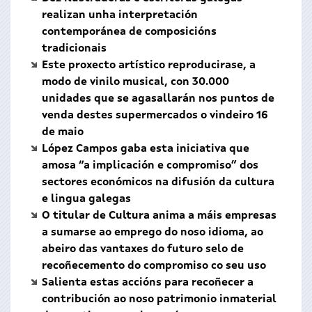
realizan unha interpretación
contemporánea de composicións
tradicionais
Este proxecto artístico reproducirase, a
modo de vinilo musical, con 30.000
unidades que se agasallarán nos puntos de
venda destes supermercados o vindeiro 16
de maio
López Campos gaba esta iniciativa que
amosa “a implicación e compromiso” dos
sectores económicos na difusión da cultura
e lingua galegas
O titular de Cultura anima a máis empresas
a sumarse ao emprego do noso idioma, ao
abeiro das vantaxes do futuro selo de
recoñecemento do compromiso co seu uso
Salienta estas accións para recoñecer a
contribución ao noso patrimonio inmaterial