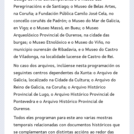
Peregrinacións e de Santiago; o Museo de Belas Artes,
na Coruña; a Fundación Pública Camilo José Cela, no
concello coruñés de Padrón; o Museo do Mar de Galicia,
en Vigo; e o Museo Massó, en Bueu; o Museo
Arqueolóxico Provincial de Ourense, na cidade das
burgas; o Museo Etnolóxico e o Museo do Viño, no
municipio ourensán de Ribadavia, e o Museo do Castro
de Viladonga, na localidade lucense de Castro de Rei.
No caso dos arquivos, inclúense nesta programación os
seguintes centros dependentes da Xunta: o Arquivo de
Galicia, localizado na Cidade da Cultura; o Arquivo do
Reino de Galicia, na Coruña; o Arquivo Histórico
Provincial de Lugo, o Arquivo Histórico Provincial de
Pontevedra e o Arquivo Histórico Provincial de
Ourense.
Todos eles programan para este ano varias mostras
temporais relacionadas con documentos históricos que
se complementan con distintas accións ao redor das