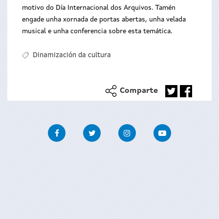
motivo do Día Internacional dos Arquivos. Tamén
engade unha xornada de portas abertas, unha velada
musical e unha conferencia sobre esta temática.
Dinamización da cultura
Comparte
Facebook
Twitter
Instagram
Youtube