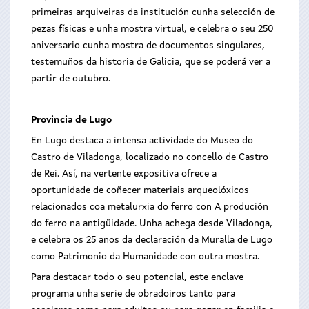
primeiras arquiveiras da institución cunha selección de
pezas físicas e unha mostra virtual, e celebra o seu 250
aniversario cunha mostra de documentos singulares,
testemuños da historia de Galicia, que se poderá ver a
partir de outubro.
Provincia de Lugo
En Lugo destaca a intensa actividade do Museo do
Castro de Viladonga, localizado no concello de Castro
de Rei. Así, na vertente expositiva ofrece a
oportunidade de coñecer materiais arqueolóxicos
relacionados coa metalurxia do ferro con A produción
do ferro na antigüidade. Unha achega desde Viladonga,
e celebra os 25 anos da declaración da Muralla de Lugo
como Patrimonio da Humanidade con outra mostra.
Para destacar todo o seu potencial, este enclave
programa unha serie de obradoiros tanto para