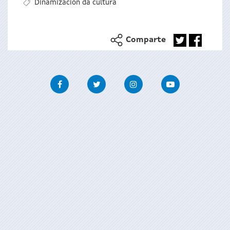
Dinamización da cultura
Comparte
Facebook
Twitter
Instagram
Youtube