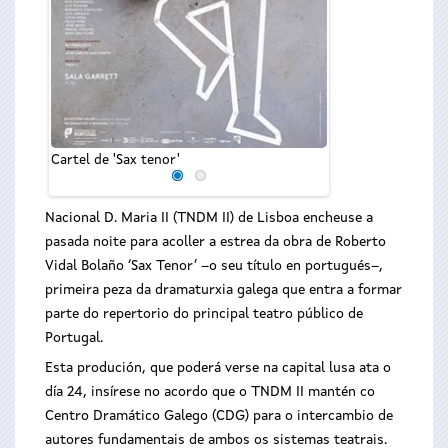
Cartel de 'Sax tenor'
Nacional D. Maria II (TNDM II) de Lisboa encheuse a
pasada noite para acoller a estrea da obra de Roberto
Vidal Bolaño ‘Sax Tenor’ –o seu título en portugués–,
primeira peza da dramaturxia galega que entra a formar
parte do repertorio do principal teatro público de
Portugal.
Esta produción, que poderá verse na capital lusa ata o
día 24, insírese no acordo que o TNDM II mantén co
Centro Dramático Galego (CDG) para o intercambio de
autores fundamentais de ambos os sistemas teatrais.