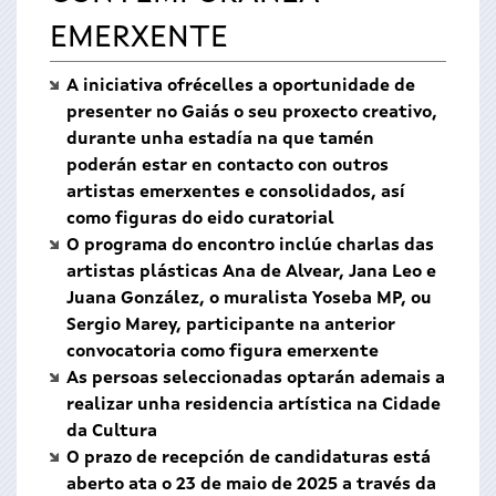
EMERXENTE
A iniciativa ofrécelles a oportunidade de
presenter no Gaiás o seu proxecto creativo,
durante unha estadía na que tamén
poderán estar en contacto con outros
artistas emerxentes e consolidados, así
como figuras do eido curatorial
O programa do encontro inclúe charlas das
artistas plásticas Ana de Alvear, Jana Leo e
Juana González, o muralista Yoseba MP, ou
Sergio Marey, participante na anterior
convocatoria como figura emerxente
As persoas seleccionadas optarán ademais a
realizar unha residencia artística na Cidade
da Cultura
O prazo de recepción de candidaturas está
aberto ata o 23 de maio de 2025 a través da