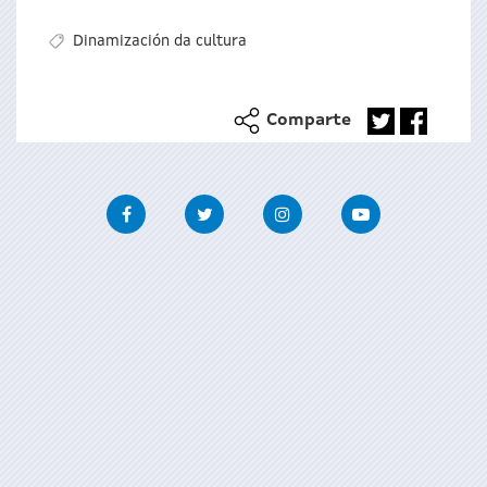
Dinamización da cultura
Comparte
Facebook
Twitter
Instagram
Youtube