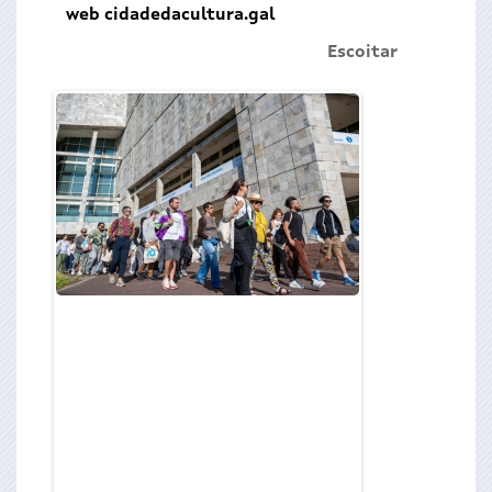
web cidadedacultura.gal
Escoitar