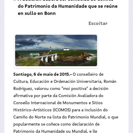
do Patrimonio da Humanidade que se reúne
en xullo en Bonn
Escoitar
Santiago, 6 de maio de 2015.-
O conselleiro de
Cultura, Educación e Ordenación Universitaria, Román
Rodríguez, valorou como “moi positiva” a decisión
afirmativa por parte da Comisión Avaliadora do
Consello Internacional de Monumentos e Sitios
Histórico-Artísticos (ICOMOS) para a inclusión do
Camiño do Norte na lista do Patrimonio Mundial, o que
popularmente se coñece como declaración de
Patrimonio da Humanidade ou Mundial, e lle