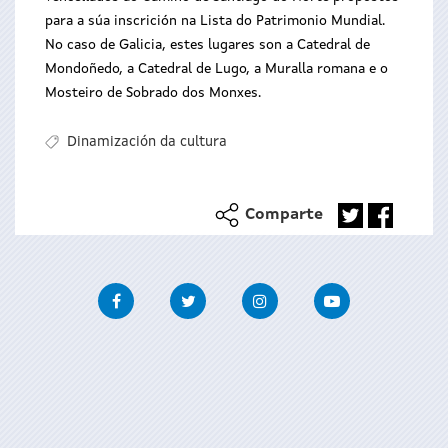
para a súa inscrición na Lista do Patrimonio Mundial.
No caso de Galicia, estes lugares son a Catedral de
Mondoñedo, a Catedral de Lugo, a Muralla romana e o
Mosteiro de Sobrado dos Monxes.
Dinamización da cultura
Comparte
Facebook
Twitter
Instagram
Youtube