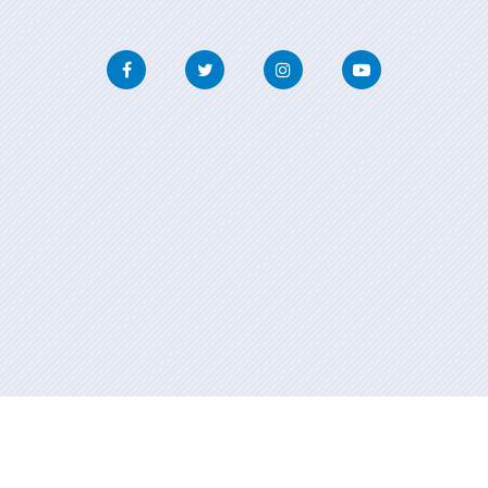
Facebook
Twitter
Instagram
Youtube