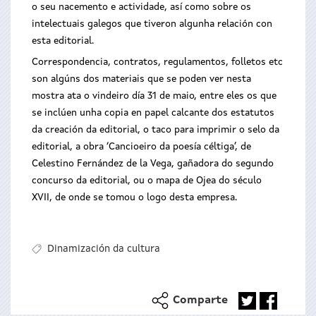
o seu nacemento e actividade, así como sobre os
intelectuais galegos que tiveron algunha relación con
esta editorial.
Correspondencia, contratos, regulamentos, folletos etc
son algúns dos materiais que se poden ver nesta
mostra ata o vindeiro día 31 de maio, entre eles os que
se inclúen unha copia en papel calcante dos estatutos
da creación da editorial, o taco para imprimir o selo da
editorial, a obra ‘Cancioeiro da poesía céltiga’, de
Celestino Fernández de la Vega, gañadora do segundo
concurso da editorial, ou o mapa de Ojea do século
XVII, de onde se tomou o logo desta empresa.
Dinamización da cultura
Comparte