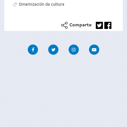
Dinamización da cultura
Comparte
Facebook
Twitter
Instagram
Youtube