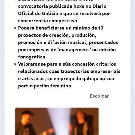
convocatoria publicada hoxe no Diario
Oficial de Galicia e que se resolverá por
concorrencia competitiva
Poderá beneficiarse un mínimo de 10
proxectos de creación, produción,
promoción e difusión musical, presentados
por empresas de ‘management’ ou edición
fonográfica
Valoraranse para a súa concesión criterios
relacionados coas traxectorias empresariais
e artísticas, co emprego do galego ou coa
participación feminina
Escoitar