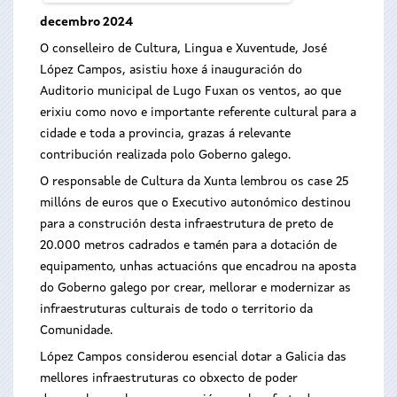
decembro 2024
O conselleiro de Cultura, Lingua e Xuventude, José
López Campos, asistiu hoxe á inauguración do
Auditorio municipal de Lugo Fuxan os ventos, ao que
erixiu como novo e importante referente cultural para a
cidade e toda a provincia, grazas á relevante
contribución realizada polo Goberno galego.
O responsable de Cultura da Xunta lembrou os case 25
millóns de euros que o Executivo autonómico destinou
para a construción desta infraestrutura de preto de
20.000 metros cadrados e tamén para a dotación de
equipamento, unhas actuacións que encadrou na aposta
do Goberno galego por crear, mellorar e modernizar as
infraestruturas culturais de todo o territorio da
Comunidade.
López Campos considerou esencial dotar a Galicia das
mellores infraestruturas co obxecto de poder