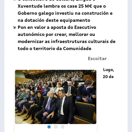
Xuventude lembra os case 25 M€ que o
Goberno galego investiu na construción e
na dotación deste equipamento
Pon en valor a aposta do Executivo
autonómico por crear, mellorar ou
modernizar as infraestruturas culturais de
todo o territorio da Comunidade
Escoitar
Lugo,
20 de