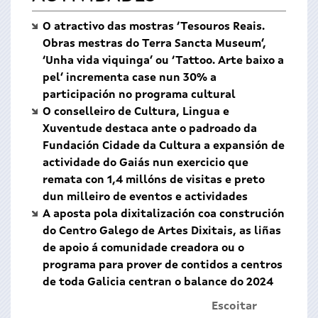
O atractivo das mostras ‘Tesouros Reais.
Obras mestras do Terra Sancta Museum’,
‘Unha vida viquinga’ ou ‘Tattoo. Arte baixo a
pel’ incrementa case nun 30% a
participación no programa cultural
O conselleiro de Cultura, Lingua e
Xuventude destaca ante o padroado da
Fundación Cidade da Cultura a expansión de
actividade do Gaiás nun exercicio que
remata con 1,4 millóns de visitas e preto
dun milleiro de eventos e actividades
A aposta pola dixitalización coa construción
do Centro Galego de Artes Dixitais, as liñas
de apoio á comunidade creadora ou o
programa para prover de contidos a centros
de toda Galicia centran o balance do 2024
Escoitar