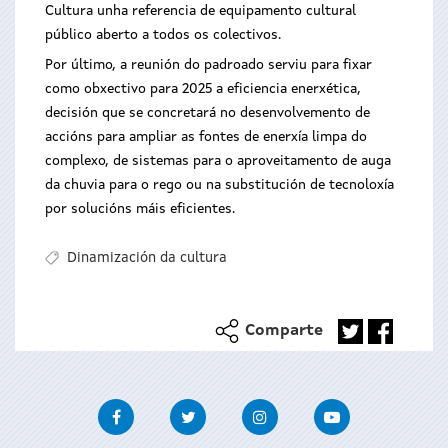
Cultura unha referencia de equipamento cultural
público aberto a todos os colectivos.
Por último, a reunión do padroado serviu para fixar
como obxectivo para 2025 a eficiencia enerxética,
decisión que se concretará no desenvolvemento de
accións para ampliar as fontes de enerxía limpa do
complexo, de sistemas para o aproveitamento de auga
da chuvia para o rego ou na substitución de tecnoloxía
por solucións máis eficientes.
Dinamización da cultura
Comparte
Facebook
Twitter
Instagram
Youtube