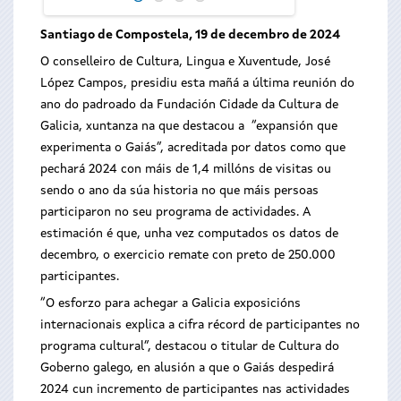
Santiago de Compostela, 19 de decembro de 2024
O conselleiro de Cultura, Lingua e Xuventude, José
López Campos, presidiu esta mañá a última reunión do
ano do padroado da Fundación Cidade da Cultura de
Galicia, xuntanza na que destacou a “expansión que
experimenta o Gaiás”, acreditada por datos como que
pechará 2024 con máis de 1,4 millóns de visitas ou
sendo o ano da súa historia no que máis persoas
participaron no seu programa de actividades. A
estimación é que, unha vez computados os datos de
decembro, o exercicio remate con preto de 250.000
participantes.
“O esforzo para achegar a Galicia exposicións
internacionais explica a cifra récord de participantes no
programa cultural”, destacou o titular de Cultura do
Goberno galego, en alusión a que o Gaiás despedirá
2024 cun incremento de participantes nas actividades