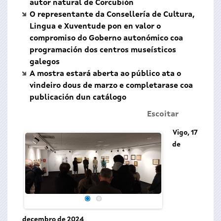
autor natural de Corcubión
O representante da Consellería de Cultura,
Lingua e Xuventude pon en valor o
compromiso do Goberno autonómico coa
programación dos centros museísticos
galegos
A mostra estará aberta ao público ata o
vindeiro dous de marzo e completarase coa
publicación dun catálogo
Escoitar
Vigo, 17
de
decembro de 2024