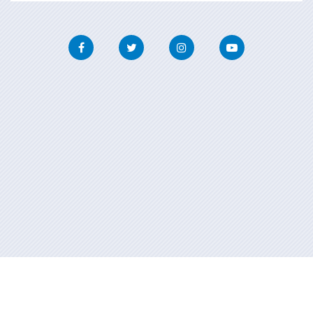
Facebook
Twitter
Instagram
Youtube