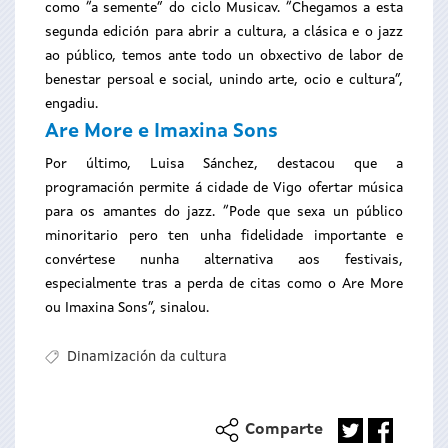
como “a semente” do ciclo Musicav. “Chegamos a esta
segunda edición para abrir a cultura, a clásica e o jazz
ao público, temos ante todo un obxectivo de labor de
benestar persoal e social, unindo arte, ocio e cultura”,
engadiu.
Are More e Imaxina Sons
Por último, Luisa Sánchez, destacou que a
programación permite á cidade de Vigo ofertar música
para os amantes do jazz. “Pode que sexa un público
minoritario pero ten unha fidelidade importante e
convértese nunha alternativa aos festivais,
especialmente tras a perda de citas como o Are More
ou Imaxina Sons”, sinalou.
Dinamización da cultura
Comparte