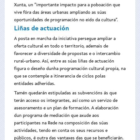
Xunta, un “importante impacto para a poboación que
vive fóra das áreas urbanas ampliando as súas
oportunidades de programación no eido da cultura”.
Liñas de actuación
A posta en marcha da iniciativa persegue ampliar a
oferta cultural en todo o territorio, ademais de
favorecer a diversidade de propostas e o intercambio
rural-urbano. Así, entre as súas liñas de actuación
figura o deseño dunha programación cultural propia, na
que se contemple a itinerancia de ciclos polas
entidades adheridas.
Tamén quedarán estipuladas as subvencións ás que
terán acceso os integrantes, así como un servizo de
asesoramento e un plan de formación. A elaboración
dun programa de mediación que axude aos
participantes na Rede na composición das súas
actividades, tendo en conta os seus recursos e
públicos, é outra das vantaxes das que se beneficiarán.