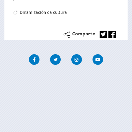
Dinamización da cultura
Comparte
Facebook
Twitter
Instagram
Youtube