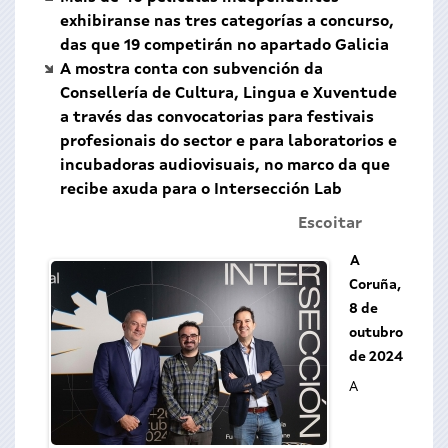
exhibiranse nas tres categorías a concurso,
das que 19 competirán no apartado Galicia
A mostra conta con subvención da
Consellería de Cultura, Lingua e Xuventude
a través das convocatorias para festivais
profesionais do sector e para laboratorios e
incubadoras audiovisuais, no marco da que
recibe axuda para o Intersección Lab
Escoitar
A
Coruña,
8 de
outubro
de 2024
A