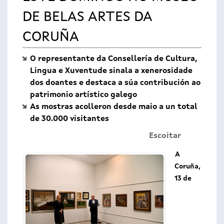
DE BELAS ARTES DA
CORUÑA
O representante da Consellería de Cultura,
Lingua e Xuventude sinala a xenerosidade
dos doantes e destaca a súa contribución ao
patrimonio artístico galego
As mostras acolleron desde maio a un total
de 30.000 visitantes
Escoitar
A
Coruña,
13 de