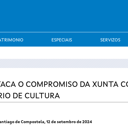
Saltar al menú
ATRIMONIO
ESPECIAIS
SERVIZOS
TACA O COMPROMISO DA XUNTA C
RIO DE CULTURA
antiago de Compostela, 12 de setembro de 2024