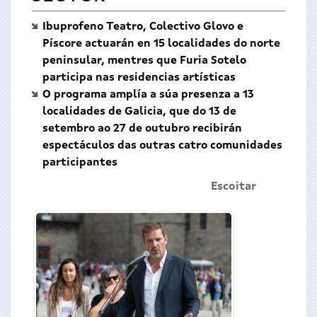
Ibuprofeno Teatro, Colectivo Glovo e
Píscore actuarán en 15 localidades do norte
peninsular, mentres que Furia Sotelo
participa nas residencias artísticas
O programa amplía a súa presenza a 13
localidades de Galicia, que do 13 de
setembro ao 27 de outubro recibirán
espectáculos das outras catro comunidades
participantes
Escoitar