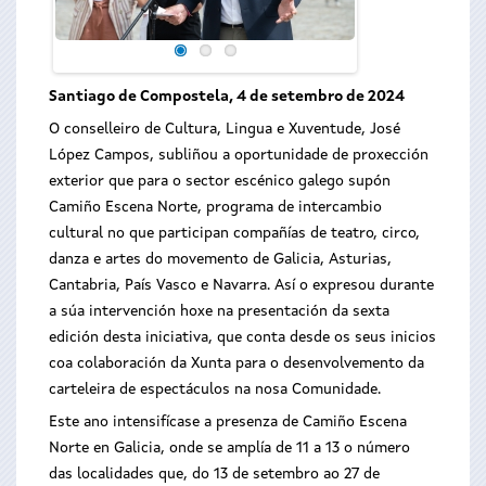
Santiago de Compostela, 4 de setembro de 2024
O conselleiro de Cultura, Lingua e Xuventude, José
López Campos, subliñou a oportunidade de proxección
exterior que para o sector escénico galego supón
Camiño Escena Norte, programa de intercambio
cultural no que participan compañías de teatro, circo,
danza e artes do movemento de Galicia, Asturias,
Cantabria, País Vasco e Navarra. Así o expresou durante
a súa intervención hoxe na presentación da sexta
edición desta iniciativa, que conta desde os seus inicios
coa colaboración da Xunta para o desenvolvemento da
carteleira de espectáculos na nosa Comunidade.
Este ano intensifícase a presenza de Camiño Escena
Norte en Galicia, onde se amplía de 11 a 13 o número
das localidades que, do 13 de setembro ao 27 de