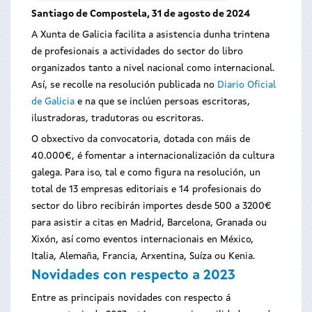
Santiago de Compostela, 31 de agosto de 2024
A Xunta de Galicia facilita a asistencia dunha trintena
de profesionais a actividades do sector do libro
organizados tanto a nivel nacional como internacional.
Así, se recolle na resolución publicada no
Diario Oficial
de Galicia
e na que se inclúen persoas escritoras,
ilustradoras, tradutoras ou escritoras.
O obxectivo da convocatoria, dotada con máis de
40.000€, é fomentar a internacionalización da cultura
galega. Para iso, tal e como figura na resolución, un
total de 13 empresas editoriais e 14 profesionais do
sector do libro recibirán importes desde 500 a 3200€
para asistir a citas en Madrid, Barcelona, Granada ou
Xixón, así como eventos internacionais en México,
Italia, Alemaña, Francia, Arxentina, Suíza ou Kenia.
Novidades con respecto a 2023
Entre as principais novidades con respecto á