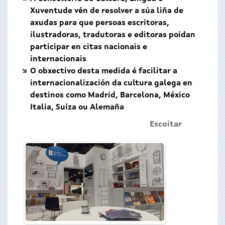
Xuventude vén de resolver a súa liña de
axudas para que persoas escritoras,
ilustradoras, tradutoras e editoras poidan
participar en citas nacionais e
internacionais
O obxectivo desta medida é facilitar a
internacionalización da cultura galega en
destinos como Madrid, Barcelona, México
Italia, Suíza ou Alemaña
Escoitar