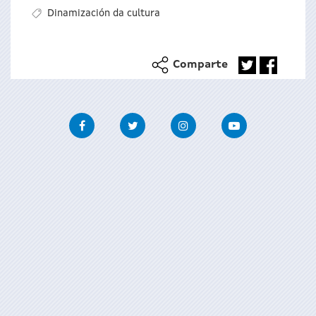
Dinamización da cultura
Comparte
Facebook
Twitter
Instagram
Youtube