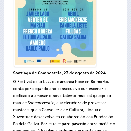
Santiago de Compostela, 23 de agosto de 2024
O Festival de la Luz, que arranca hoxe en Boimorto,
conta por segundo ano consecutivo cun escenario
dedicado a amosar o novo talento musical galego da
man de
Sonemerxente
, a aceleradora de proxectos
musicais que a Consellería de Cultura, Lingua e
Xuventude desenvolve en colaboración coa Fundación
Paideia Galiza. Por este espazo pasarán entre mañá e o