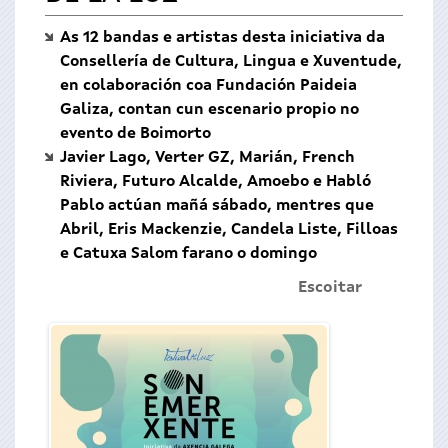
As 12 bandas e artistas desta iniciativa da
Consellería de Cultura, Lingua e Xuventude,
en colaboración coa Fundación Paideia
Galiza, contan cun escenario propio no
evento de Boimorto
Javier Lago, Verter GZ, Marián, French
Riviera, Futuro Alcalde, Amoebo e Habló
Pablo actúan mañá sábado, mentres que
Abril, Eris Mackenzie, Candela Liste, Filloas
e Catuxa Salom farano o domingo
Escoitar