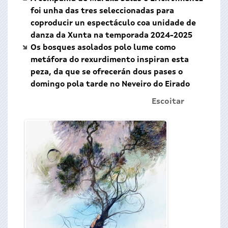
foi unha das tres seleccionadas para
coproducir un espectáculo coa unidade de
danza da Xunta na temporada 2024-2025
Os bosques asolados polo lume como
metáfora do rexurdimento inspiran esta
peza, da que se ofrecerán dous pases o
domingo pola tarde no Neveiro do Eirado
Escoitar