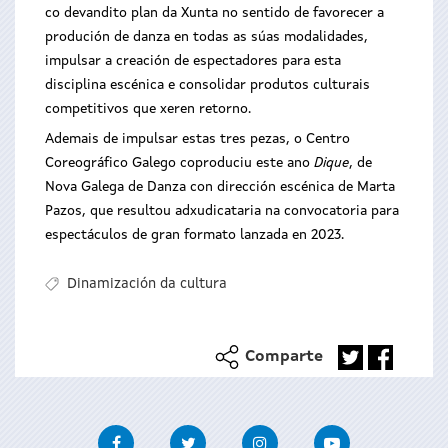
co devandito plan da Xunta no sentido de favorecer a
produción de danza en todas as súas modalidades,
impulsar a creación de espectadores para esta
disciplina escénica e consolidar produtos culturais
competitivos que xeren retorno.
Ademais de impulsar estas tres pezas, o Centro
Coreográfico Galego coproduciu este ano
Dique
, de
Nova Galega de Danza con dirección escénica de Marta
Pazos, que resultou adxudicataria na convocatoria para
espectáculos de gran formato lanzada en 2023.
Dinamización da cultura
Comparte
Facebook
Twitter
Instagram
Youtube