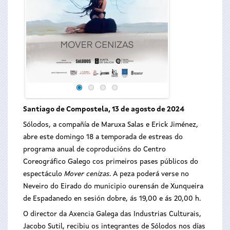
Santiago de Compostela, 13 de agosto de 2024
Sólodos, a compañía de Maruxa Salas e Erick Jiménez,
abre este domingo 18 a temporada de estreas do
programa anual de coproducións do Centro
Coreográfico Galego cos primeiros pases públicos do
espectáculo
Mover cenizas
. A peza poderá verse no
Neveiro do Eirado do municipio ourensán de Xunqueira
de Espadanedo en sesión dobre, ás 19,00 e ás 20,00 h.
O director da Axencia Galega das Industrias Culturais,
Jacobo Sutil, recibiu os integrantes de Sólodos nos días