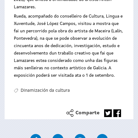
Lamazares.
Rueda, acompañado do conselleiro de Cultura, Lingua e
Xuventude, José López Campos, visitou a mostra que
fai un percorrido pola obra do artista de Maceira (Lalín,
Pontevedra), na que se pode observar a evolución de
cincuenta anos de dedicación, investigación, estudo e
desenvolvemento dun traballo creativo que fai que
Lamazares estea considerado como unha das figuras
máis senlleiras no contexto artístico de Galicia. A
exposición poderá ser visitada ata o 1 de setembro.
Dinamización da cultura
Comparte
Facebook
Twitter
Instagram
Youtube