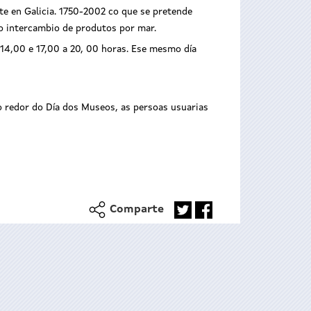
te en Galicia. 1750-2002 co que se pretende
o intercambio de produtos por mar.
14,00 e 17,00 a 20, 00 horas. Ese mesmo día
o redor do Día dos Museos, as persoas usuarias
Comparte