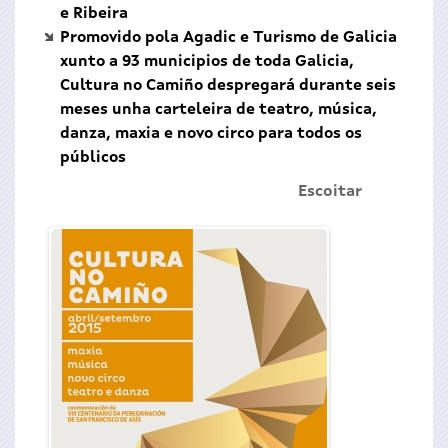
e Ribeira
Promovido pola Agadic e Turismo de Galicia
xunto a 93 municipios de toda Galicia,
Cultura no Camiño despregará durante seis
meses unha carteleira de teatro, música,
danza, maxia e novo circo para todos os
públicos
Escoitar