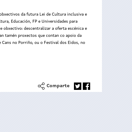
bxectivos da futura Lei de Cultura inclusiva e
tura, Educación, FP e Universidades para
e obxectivo: descentralizar a oferta escénica e
uran tamén proxectos que contan co apoio da
e Cans no Porriño, ou o Festival dos Eidos, no
Comparte