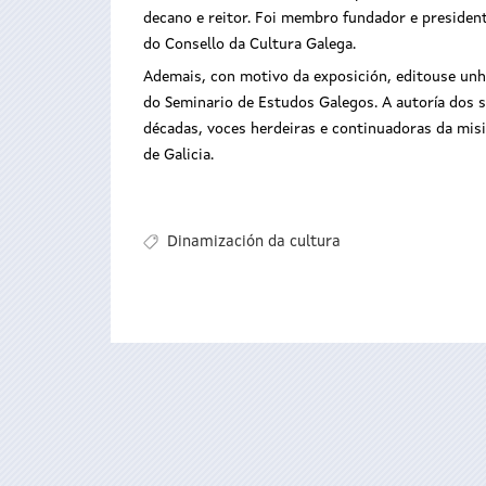
decano e reitor. Foi membro fundador e presiden
do Consello da Cultura Galega.
Ademais, con motivo da exposición, editouse unh
do Seminario de Estudos Galegos. A autoría dos s
décadas, voces herdeiras e continuadoras da misi
de Galicia.
Dinamización da cultura