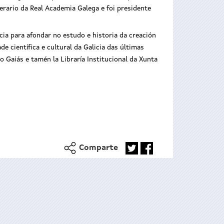
rario da Real Academia Galega e foi presidente
ia para afondar no estudo e historia da creación
 científica e cultural da Galicia das últimas
 Gaiás e tamén la Libraría Institucional da Xunta
Comparte