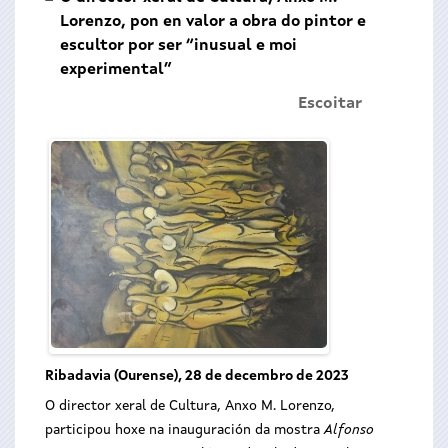
Lorenzo, pon en valor a obra do pintor e
escultor por ser “inusual e moi
experimental”
Escoitar
Ribadavia (Ourense), 28 de decembro de 2023
O director xeral de Cultura, Anxo M. Lorenzo,
participou hoxe na inauguración da mostra
Alfonso