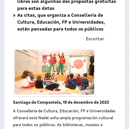
libros son algunhas das propostas gratuítas
para estas datas
As citas, que organiza a Consellería de
Cultura, Educación, FP e Universidades,
están pensadas para todos os públicos
Escoitar
Santiago de Compostela, 19 de decembro de 2023
A Consellería de Cultura, Educación, FP e Universidades
ofrecerá este Nadal unha ampla programación cultural
para todos os públicos. As bibliotecas, museos e