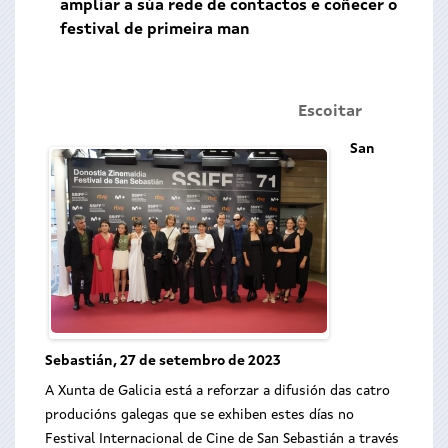
ampliar a súa rede de contactos e coñecer o
festival de primeira man
Escoitar
San
Sebastián, 27 de setembro de 2023
A Xunta de Galicia está a reforzar a difusión das catro
producións galegas que se exhiben estes días no
Festival Internacional de Cine de San Sebastián a través