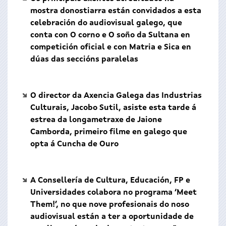
mostra donostiarra están convidados a esta
celebración do audiovisual galego, que
conta con O corno e O soño da Sultana en
competición oficial e con Matria e Sica en
dúas das seccións paralelas
O director da Axencia Galega das Industrias
Culturais, Jacobo Sutil, asiste esta tarde á
estrea da longametraxe de Jaione
Camborda, primeiro filme en galego que
opta á Cuncha de Ouro
A Consellería de Cultura, Educación, FP e
Universidades colabora no programa ‘Meet
Them!’, no que nove profesionais do noso
audiovisual están a ter a oportunidade de