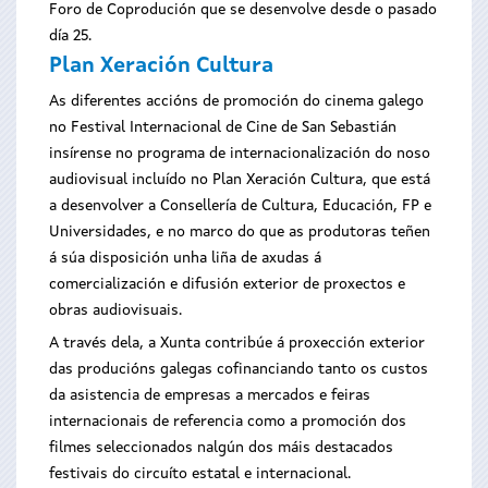
Foro de Coprodución que se desenvolve desde o pasado
día 25.
Plan Xeración Cultura
As diferentes accións de promoción do cinema galego
no Festival Internacional de Cine de San Sebastián
insírense no programa de internacionalización do noso
audiovisual incluído no Plan Xeración Cultura, que está
a desenvolver a Consellería de Cultura, Educación, FP e
Universidades, e no marco do que as produtoras teñen
á súa disposición
unha liña de axudas á
comercialización e difusión exterior de proxectos e
obras audiovisuais.
A través dela, a Xunta contribúe á proxección exterior
das producións galegas cofinanciando tanto os custos
da asistencia de empresas a mercados e feiras
internacionais de referencia como a promoción dos
filmes seleccionados nalgún dos máis destacados
festivais do circuíto estatal e internacional.