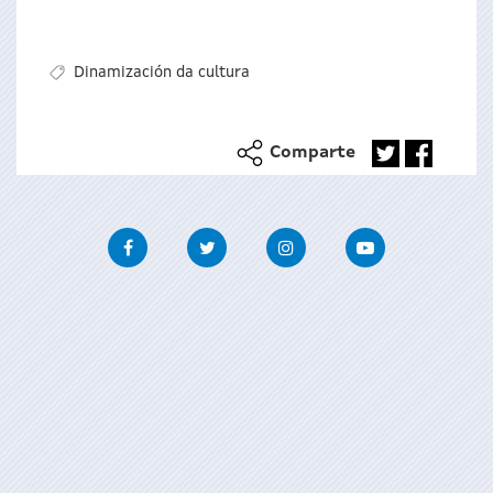
Dinamización da cultura
Comparte
Facebook
Twitter
Instagram
Youtube