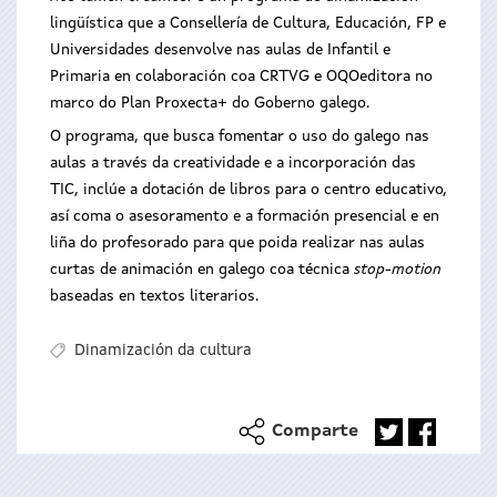
lingüística que a Consellería de Cultura, Educación, FP e
Universidades desenvolve nas aulas de Infantil e
Primaria en colaboración coa CRTVG e OQOeditora no
marco do Plan Proxecta+ do Goberno galego.
O programa, que busca fomentar o uso do galego nas
aulas a través da creatividade e a incorporación das
TIC, inclúe a dotación de libros para o centro educativo,
así coma o asesoramento e a formación presencial e en
liña do profesorado para que poida realizar nas aulas
curtas de animación en galego coa técnica
stop-motion
baseadas en textos literarios.
Dinamización da cultura
Comparte