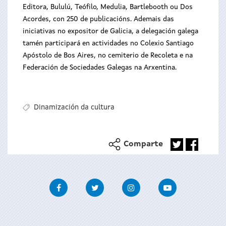
Editora, Bululú, Teófilo, Medulia, Bartlebooth ou Dos
Acordes, con 250 de publicacións. Ademais das
iniciativas no expositor de Galicia, a delegación galega
tamén participará en actividades no Colexio Santiago
Apóstolo de Bos Aires, no cemiterio de Recoleta e na
Federación de Sociedades Galegas na Arxentina.
Dinamización da cultura
Comparte
Facebook
Twitter
Instagram
Youtube